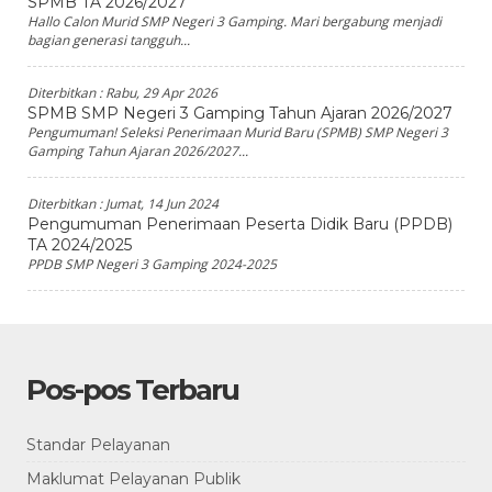
SPMB TA 2026/2027
Hallo Calon Murid SMP Negeri 3 Gamping. Mari bergabung menjadi
bagian generasi tangguh...
Diterbitkan :
Rabu, 29 Apr 2026
SPMB SMP Negeri 3 Gamping Tahun Ajaran 2026/2027
Pengumuman! Seleksi Penerimaan Murid Baru (SPMB) SMP Negeri 3
Gamping Tahun Ajaran 2026/2027...
Diterbitkan :
Jumat, 14 Jun 2024
Pengumuman Penerimaan Peserta Didik Baru (PPDB)
TA 2024/2025
PPDB SMP Negeri 3 Gamping 2024-2025
Pos-pos Terbaru
Standar Pelayanan
Maklumat Pelayanan Publik