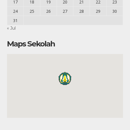
17
18
19
20
21
22
23
24
25
26
27
28
29
30
31
« Jul
Maps Sekolah