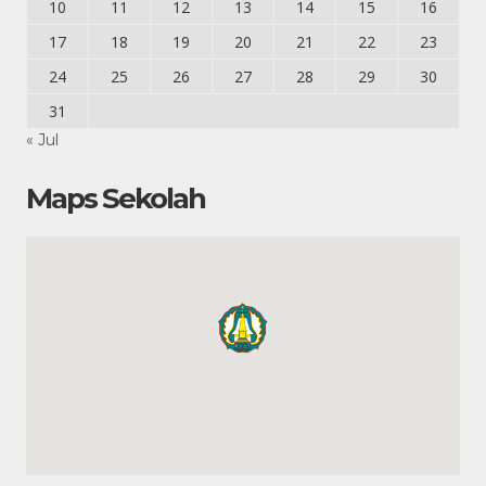
10
11
12
13
14
15
16
17
18
19
20
21
22
23
24
25
26
27
28
29
30
31
« Jul
Maps Sekolah