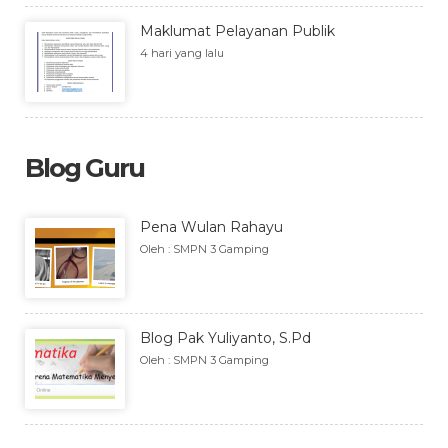
Maklumat Pelayanan Publik
4 hari yang lalu
Blog Guru
Pena Wulan Rahayu
Oleh : SMPN 3 Gamping
Blog Pak Yuliyanto, S.Pd
Oleh : SMPN 3 Gamping