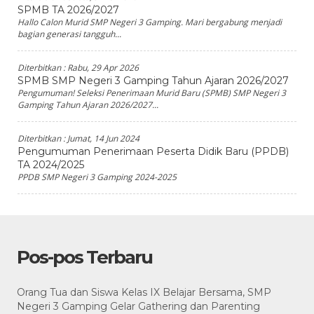
SPMB TA 2026/2027
Hallo Calon Murid SMP Negeri 3 Gamping. Mari bergabung menjadi
bagian generasi tangguh...
Diterbitkan :
Rabu, 29 Apr 2026
SPMB SMP Negeri 3 Gamping Tahun Ajaran 2026/2027
Pengumuman! Seleksi Penerimaan Murid Baru (SPMB) SMP Negeri 3
Gamping Tahun Ajaran 2026/2027...
Diterbitkan :
Jumat, 14 Jun 2024
Pengumuman Penerimaan Peserta Didik Baru (PPDB)
TA 2024/2025
PPDB SMP Negeri 3 Gamping 2024-2025
Pos-pos Terbaru
Orang Tua dan Siswa Kelas IX Belajar Bersama, SMP
Negeri 3 Gamping Gelar Gathering dan Parenting