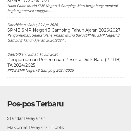
SPMB TA 2026/2027
Hallo Calon Murid SMP Negeri 3 Gamping. Mari bergabung menjadi
bagian generasi tangguh...
Diterbitkan :
Rabu, 29 Apr 2026
SPMB SMP Negeri 3 Gamping Tahun Ajaran 2026/2027
Pengumuman! Seleksi Penerimaan Murid Baru (SPMB) SMP Negeri 3
Gamping Tahun Ajaran 2026/2027...
Diterbitkan :
Jumat, 14 Jun 2024
Pengumuman Penerimaan Peserta Didik Baru (PPDB)
TA 2024/2025
PPDB SMP Negeri 3 Gamping 2024-2025
Pos-pos Terbaru
Standar Pelayanan
Maklumat Pelayanan Publik