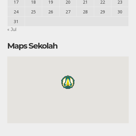
17
18
19
20
21
22
23
24
25
26
27
28
29
30
31
« Jul
Maps Sekolah