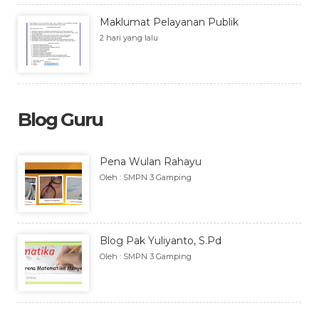
Maklumat Pelayanan Publik
2 hari yang lalu
Blog Guru
Pena Wulan Rahayu
Oleh : SMPN 3 Gamping
Blog Pak Yuliyanto, S.Pd
Oleh : SMPN 3 Gamping