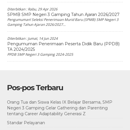
Diterbitkan :
Rabu, 29 Apr 2026
SPMB SMP Negeri 3 Gamping Tahun Ajaran 2026/2027
Pengumuman! Seleksi Penerimaan Murid Baru (SPMB) SMP Negeri 3
Gamping Tahun Ajaran 2026/2027...
Diterbitkan :
Jumat, 14 Jun 2024
Pengumuman Penerimaan Peserta Didik Baru (PPDB)
TA 2024/2025
PPDB SMP Negeri 3 Gamping 2024-2025
Pos-pos Terbaru
Orang Tua dan Siswa Kelas IX Belajar Bersama, SMP
Negeri 3 Gamping Gelar Gathering dan Parenting
tentang Career Adaptability Generasi Z
Standar Pelayanan