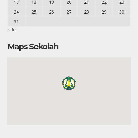
17
18
19
20
21
22
23
24
25
26
27
28
29
30
31
« Jul
Maps Sekolah