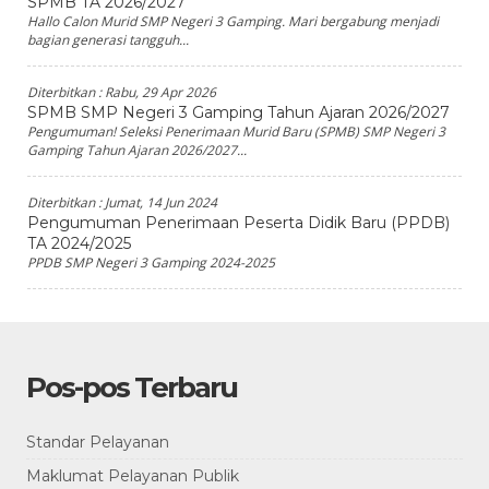
SPMB TA 2026/2027
Hallo Calon Murid SMP Negeri 3 Gamping. Mari bergabung menjadi
bagian generasi tangguh...
Diterbitkan :
Rabu, 29 Apr 2026
SPMB SMP Negeri 3 Gamping Tahun Ajaran 2026/2027
Pengumuman! Seleksi Penerimaan Murid Baru (SPMB) SMP Negeri 3
Gamping Tahun Ajaran 2026/2027...
Diterbitkan :
Jumat, 14 Jun 2024
Pengumuman Penerimaan Peserta Didik Baru (PPDB)
TA 2024/2025
PPDB SMP Negeri 3 Gamping 2024-2025
Pos-pos Terbaru
Standar Pelayanan
Maklumat Pelayanan Publik