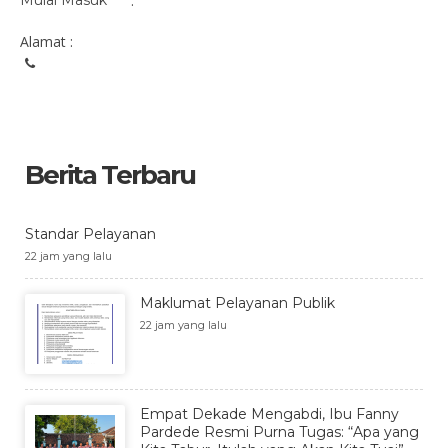
Mulai Masuk
:
Alamat :
Berita Terbaru
Standar Pelayanan
22 jam yang lalu
Maklumat Pelayanan Publik
22 jam yang lalu
Empat Dekade Mengabdi, Ibu Fanny
Pardede Resmi Purna Tugas: “Apa yang