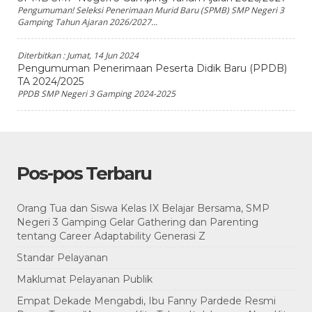
Pengumuman! Seleksi Penerimaan Murid Baru (SPMB) SMP Negeri 3
Gamping Tahun Ajaran 2026/2027...
Diterbitkan :
Jumat, 14 Jun 2024
Pengumuman Penerimaan Peserta Didik Baru (PPDB)
TA 2024/2025
PPDB SMP Negeri 3 Gamping 2024-2025
Pos-pos Terbaru
Orang Tua dan Siswa Kelas IX Belajar Bersama, SMP
Negeri 3 Gamping Gelar Gathering dan Parenting
tentang Career Adaptability Generasi Z
Standar Pelayanan
Maklumat Pelayanan Publik
Empat Dekade Mengabdi, Ibu Fanny Pardede Resmi