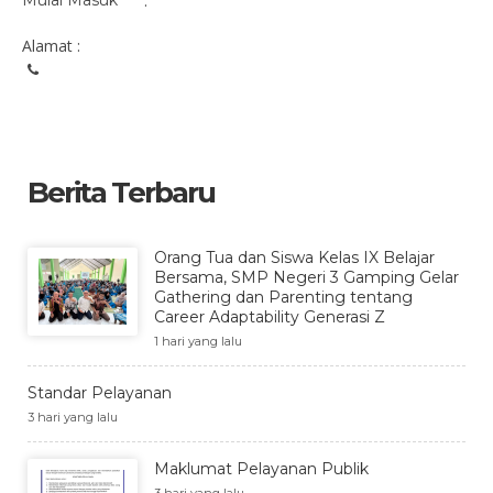
Mulai Masuk
:
Alamat :
Berita Terbaru
Orang Tua dan Siswa Kelas IX Belajar
Bersama, SMP Negeri 3 Gamping Gelar
Gathering dan Parenting tentang
Career Adaptability Generasi Z
1 hari yang lalu
Standar Pelayanan
3 hari yang lalu
Maklumat Pelayanan Publik