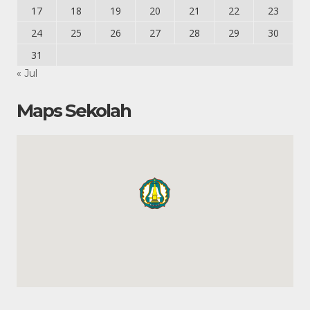
17
18
19
20
21
22
23
24
25
26
27
28
29
30
31
« Jul
Maps Sekolah