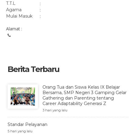
T.T.L
:
Agama
:
Mulai Masuk
:
Alamat :
Berita Terbaru
Orang Tua dan Siswa Kelas IX Belajar
Bersama, SMP Negeri 3 Gamping Gelar
Gathering dan Parenting tentang
Career Adaptability Generasi Z
3 hari yang lalu
Standar Pelayanan
5 hari yang lalu