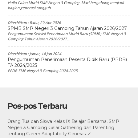
Hallo Calon Murid SMP Negeri 3 Gamping. Mari bergabung menjadi
bagian generasi tangguh...
Diterbitkan :
Rabu, 29 Apr 2026
SPMB SMP Negeri 3 Gamping Tahun Ajaran 2026/2027
Pengumuman! Seleksi Penerimaan Murid Baru (SPMB) SMP Negeri 3
Gamping Tahun Ajaran 2026/2027...
Diterbitkan :
Jumat, 14 Jun 2024
Pengumuman Penerimaan Peserta Didik Baru (PPDB)
TA 2024/2025
PPDB SMP Negeri 3 Gamping 2024-2025
Pos-pos Terbaru
Orang Tua dan Siswa Kelas IX Belajar Bersama, SMP
Negeri 3 Gamping Gelar Gathering dan Parenting
tentang Career Adaptability Generasi Z