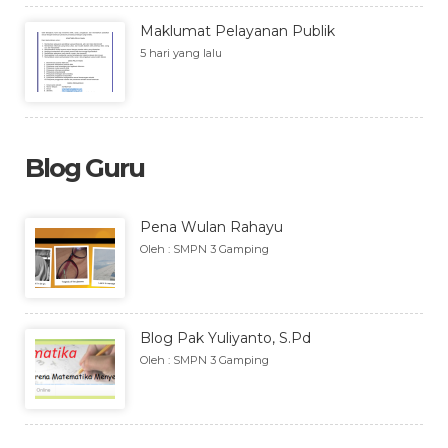
Maklumat Pelayanan Publik
5 hari yang lalu
Blog Guru
Pena Wulan Rahayu
Oleh : SMPN 3 Gamping
Blog Pak Yuliyanto, S.Pd
Oleh : SMPN 3 Gamping