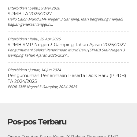
Diterbitkan :
Sabtu, 9 Mei 2026
SPMB TA 2026/2027
Hallo Calon Murid SMP Negeri 3 Gamping. Mari bergabung menjadi
bagian generasi tangguh...
Diterbitkan :
Rabu, 29 Apr 2026
SPMB SMP Negeri 3 Gamping Tahun Ajaran 2026/2027
Pengumuman! Seleksi Penerimaan Murid Baru (SPMB) SMP Negeri 3
Gamping Tahun Ajaran 2026/2027...
Diterbitkan :
Jumat, 14 Jun 2024
Pengumuman Penerimaan Peserta Didik Baru (PPDB)
TA 2024/2025
PPDB SMP Negeri 3 Gamping 2024-2025
Pos-pos Terbaru