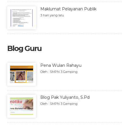
Maklumat Pelayanan Publik
3 hari yang lalu
Blog Guru
Pena Wulan Rahayu
Oleh : SMPN 3 Gamping
Blog Pak Yuliyanto, S.Pd
Oleh : SMPN 3 Gamping