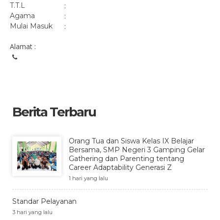
T.T.L
:
Agama
:
Mulai Masuk
:
Alamat :
Berita Terbaru
Orang Tua dan Siswa Kelas IX Belajar
Bersama, SMP Negeri 3 Gamping Gelar
Gathering dan Parenting tentang
Career Adaptability Generasi Z
1 hari yang lalu
Standar Pelayanan
3 hari yang lalu