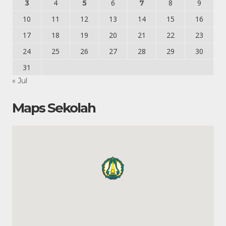
4
6
8
9
3
5
7
10
11
12
13
14
15
16
17
18
19
20
21
22
23
24
25
26
27
28
29
30
31
« Jul
Maps Sekolah