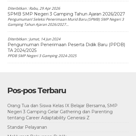
Diterbitkan :
Rabu, 29 Apr 2026
SPMB SMP Negeri 3 Gamping Tahun Ajaran 2026/2027
Pengumuman! Seleksi Penerimaan Murid Baru (SPMB) SMP Negeri 3
Gamping Tahun Ajaran 2026/2027...
Diterbitkan :
Jumat, 14 Jun 2024
Pengumuman Penerimaan Peserta Didik Baru (PPDB)
TA 2024/2025
PPDB SMP Negeri 3 Gamping 2024-2025
Pos-pos Terbaru
Orang Tua dan Siswa Kelas IX Belajar Bersama, SMP
Negeri 3 Gamping Gelar Gathering dan Parenting
tentang Career Adaptability Generasi Z
Standar Pelayanan