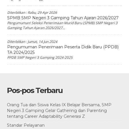
Diterbitkan :
Rabu, 29 Apr 2026
SPMB SMP Negeri 3 Gamping Tahun Ajaran 2026/2027
Pengumuman! Seleksi Penerimaan Murid Baru (SPMB) SMP Negeri 3
Gamping Tahun Ajaran 2026/2027...
Diterbitkan :
Jumat, 14 Jun 2024
Pengumuman Penerimaan Peserta Didik Baru (PPDB)
TA 2024/2025
PPDB SMP Negeri 3 Gamping 2024-2025
Pos-pos Terbaru
Orang Tua dan Siswa Kelas IX Belajar Bersama, SMP
Negeri 3 Gamping Gelar Gathering dan Parenting
tentang Career Adaptability Generasi Z
Standar Pelayanan