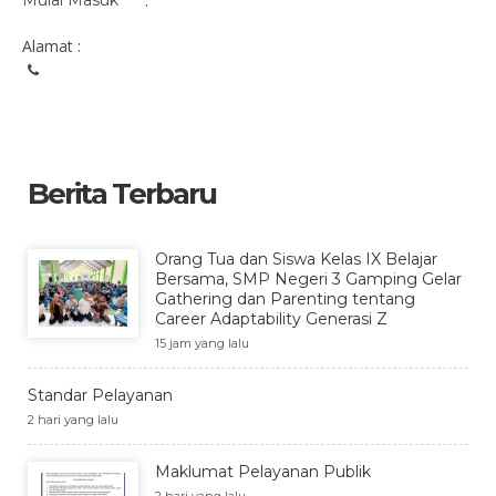
Mulai Masuk
:
Alamat :
Berita Terbaru
Orang Tua dan Siswa Kelas IX Belajar
Bersama, SMP Negeri 3 Gamping Gelar
Gathering dan Parenting tentang
Career Adaptability Generasi Z
15 jam yang lalu
Standar Pelayanan
2 hari yang lalu
Maklumat Pelayanan Publik