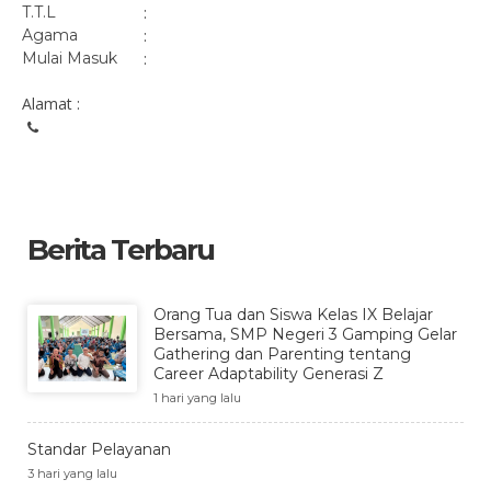
T.T.L
:
Agama
:
Mulai Masuk
:
Alamat :
Berita Terbaru
Orang Tua dan Siswa Kelas IX Belajar
Bersama, SMP Negeri 3 Gamping Gelar
Gathering dan Parenting tentang
Career Adaptability Generasi Z
1 hari yang lalu
Standar Pelayanan
3 hari yang lalu