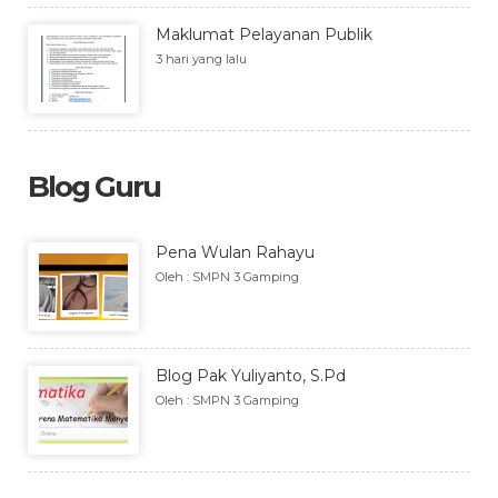
Maklumat Pelayanan Publik
3 hari yang lalu
Blog Guru
Pena Wulan Rahayu
Oleh : SMPN 3 Gamping
Blog Pak Yuliyanto, S.Pd
Oleh : SMPN 3 Gamping