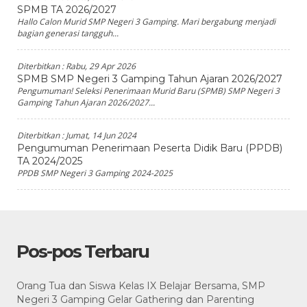
SPMB TA 2026/2027
Hallo Calon Murid SMP Negeri 3 Gamping. Mari bergabung menjadi
bagian generasi tangguh...
Diterbitkan :
Rabu, 29 Apr 2026
SPMB SMP Negeri 3 Gamping Tahun Ajaran 2026/2027
Pengumuman! Seleksi Penerimaan Murid Baru (SPMB) SMP Negeri 3
Gamping Tahun Ajaran 2026/2027...
Diterbitkan :
Jumat, 14 Jun 2024
Pengumuman Penerimaan Peserta Didik Baru (PPDB)
TA 2024/2025
PPDB SMP Negeri 3 Gamping 2024-2025
Pos-pos Terbaru
Orang Tua dan Siswa Kelas IX Belajar Bersama, SMP
Negeri 3 Gamping Gelar Gathering dan Parenting