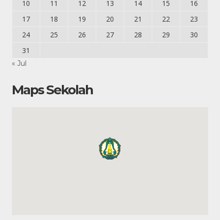
10
11
12
13
14
15
16
17
18
19
20
21
22
23
24
25
26
27
28
29
30
31
« Jul
Maps Sekolah