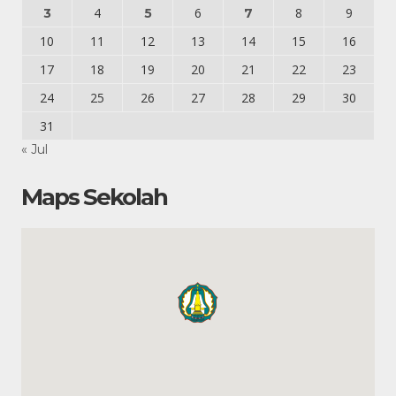
4
6
8
9
3
5
7
10
11
12
13
14
15
16
17
18
19
20
21
22
23
24
25
26
27
28
29
30
31
« Jul
Maps Sekolah