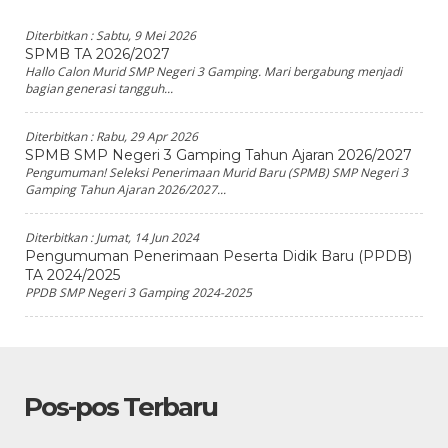
Diterbitkan :
Sabtu, 9 Mei 2026
SPMB TA 2026/2027
Hallo Calon Murid SMP Negeri 3 Gamping. Mari bergabung menjadi
bagian generasi tangguh...
Diterbitkan :
Rabu, 29 Apr 2026
SPMB SMP Negeri 3 Gamping Tahun Ajaran 2026/2027
Pengumuman! Seleksi Penerimaan Murid Baru (SPMB) SMP Negeri 3
Gamping Tahun Ajaran 2026/2027...
Diterbitkan :
Jumat, 14 Jun 2024
Pengumuman Penerimaan Peserta Didik Baru (PPDB)
TA 2024/2025
PPDB SMP Negeri 3 Gamping 2024-2025
Pos-pos Terbaru