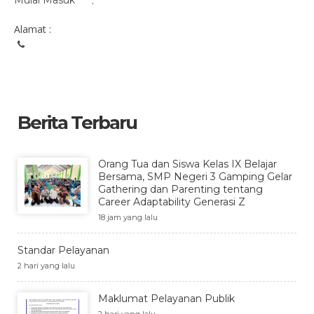
Mulai Masuk
:
Alamat :
Berita Terbaru
Orang Tua dan Siswa Kelas IX Belajar
Bersama, SMP Negeri 3 Gamping Gelar
Gathering dan Parenting tentang
Career Adaptability Generasi Z
18 jam yang lalu
Standar Pelayanan
2 hari yang lalu
Maklumat Pelayanan Publik