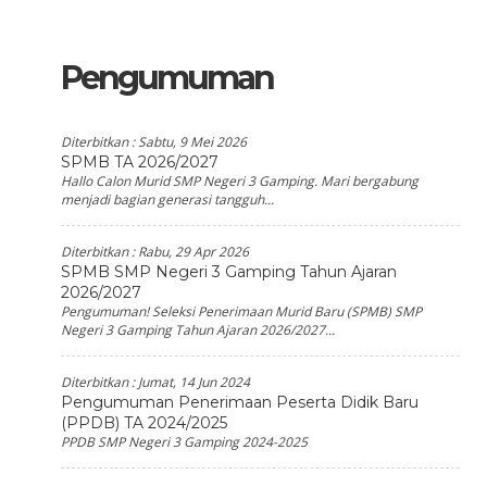
Pengumuman
Diterbitkan :
Sabtu, 9 Mei 2026
SPMB TA 2026/2027
Hallo Calon Murid SMP Negeri 3 Gamping. Mari bergabung
menjadi bagian generasi tangguh...
Diterbitkan :
Rabu, 29 Apr 2026
SPMB SMP Negeri 3 Gamping Tahun Ajaran
2026/2027
Pengumuman! Seleksi Penerimaan Murid Baru (SPMB) SMP
Negeri 3 Gamping Tahun Ajaran 2026/2027...
Diterbitkan :
Jumat, 14 Jun 2024
Pengumuman Penerimaan Peserta Didik Baru
(PPDB) TA 2024/2025
PPDB SMP Negeri 3 Gamping 2024-2025