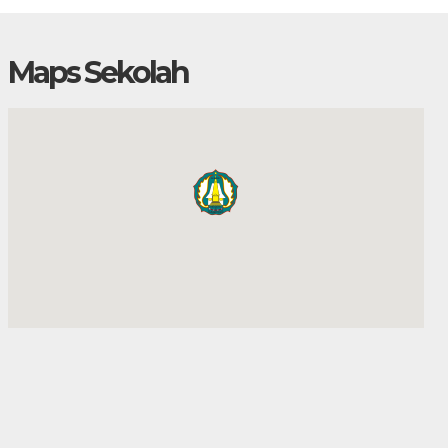
Maps Sekolah