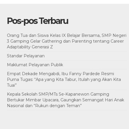
Pos-pos Terbaru
Orang Tua dan Siswa Kelas IX Belajar Bersama, SMP Negeri
3 Gamping Gelar Gathering dan Parenting tentang Career
Adaptability Generasi Z
Standar Pelayanan
Maklumat Pelayanan Publik
Empat Dekade Mengabdi, Ibu Fanny Pardede Resmi
Purna Tugas: “Apa yang Kita Tabur, Itulah yang Akan Kita
Tuai”
Kepala Sekolah SMP/MTs Se-Kapanewon Gamping
Bertukar Mimbar Upacara, Gaungkan Semangat Hari Anak
Nasional dan “Rukun dengan Teman”