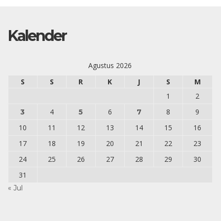
Kalender
Agustus 2026
S
S
R
K
J
S
M
1
2
4
6
8
9
3
5
7
10
11
12
13
14
15
16
17
18
19
20
21
22
23
24
25
26
27
28
29
30
31
« Jul