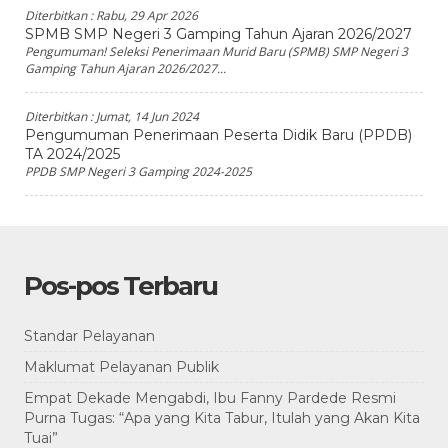
Diterbitkan :
Rabu, 29 Apr 2026
SPMB SMP Negeri 3 Gamping Tahun Ajaran 2026/2027
Pengumuman! Seleksi Penerimaan Murid Baru (SPMB) SMP Negeri 3
Gamping Tahun Ajaran 2026/2027...
Diterbitkan :
Jumat, 14 Jun 2024
Pengumuman Penerimaan Peserta Didik Baru (PPDB)
TA 2024/2025
PPDB SMP Negeri 3 Gamping 2024-2025
Pos-pos Terbaru
Standar Pelayanan
Maklumat Pelayanan Publik
Empat Dekade Mengabdi, Ibu Fanny Pardede Resmi
Purna Tugas: “Apa yang Kita Tabur, Itulah yang Akan Kita
Tuai”