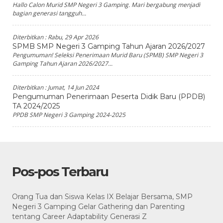
Hallo Calon Murid SMP Negeri 3 Gamping. Mari bergabung menjadi
bagian generasi tangguh...
Diterbitkan :
Rabu, 29 Apr 2026
SPMB SMP Negeri 3 Gamping Tahun Ajaran 2026/2027
Pengumuman! Seleksi Penerimaan Murid Baru (SPMB) SMP Negeri 3
Gamping Tahun Ajaran 2026/2027...
Diterbitkan :
Jumat, 14 Jun 2024
Pengumuman Penerimaan Peserta Didik Baru (PPDB)
TA 2024/2025
PPDB SMP Negeri 3 Gamping 2024-2025
Pos-pos Terbaru
Orang Tua dan Siswa Kelas IX Belajar Bersama, SMP
Negeri 3 Gamping Gelar Gathering dan Parenting
tentang Career Adaptability Generasi Z