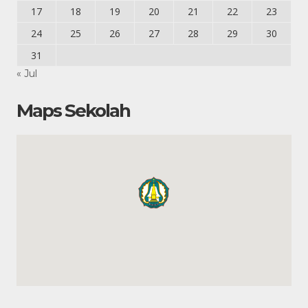
17
18
19
20
21
22
23
24
25
26
27
28
29
30
31
« Jul
Maps Sekolah