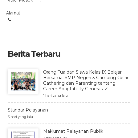
Mulai Masuk
:
Alamat :
Berita Terbaru
Orang Tua dan Siswa Kelas IX Belajar
Bersama, SMP Negeri 3 Gamping Gelar
Gathering dan Parenting tentang
Career Adaptability Generasi Z
1 hari yang lalu
Standar Pelayanan
3 hari yang lalu
Maklumat Pelayanan Publik