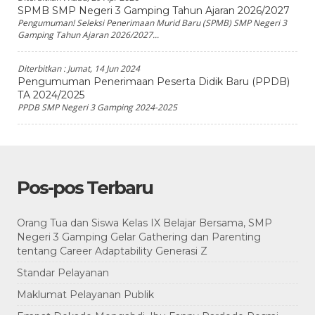
SPMB SMP Negeri 3 Gamping Tahun Ajaran 2026/2027
Pengumuman! Seleksi Penerimaan Murid Baru (SPMB) SMP Negeri 3
Gamping Tahun Ajaran 2026/2027...
Diterbitkan :
Jumat, 14 Jun 2024
Pengumuman Penerimaan Peserta Didik Baru (PPDB)
TA 2024/2025
PPDB SMP Negeri 3 Gamping 2024-2025
Pos-pos Terbaru
Orang Tua dan Siswa Kelas IX Belajar Bersama, SMP
Negeri 3 Gamping Gelar Gathering dan Parenting
tentang Career Adaptability Generasi Z
Standar Pelayanan
Maklumat Pelayanan Publik