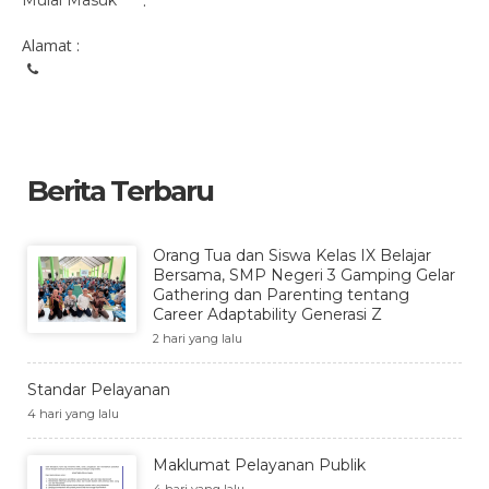
Mulai Masuk
:
Alamat :
Berita Terbaru
Orang Tua dan Siswa Kelas IX Belajar
Bersama, SMP Negeri 3 Gamping Gelar
Gathering dan Parenting tentang
Career Adaptability Generasi Z
2 hari yang lalu
Standar Pelayanan
4 hari yang lalu
Maklumat Pelayanan Publik