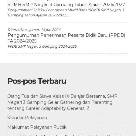
SPMB SMP Negeri 3 Gamping Tahun Ajaran 2026/2027
Pengumuman! Seleksi Penerimaan Murid Baru (SPMB) SMP Negeri 3
Gamping Tahun Ajaran 2026/2027...
Diterbitkan :
Jumat, 14 Jun 2024
Pengumuman Penerimaan Peserta Didik Baru (PPDB)
TA 2024/2025
PPDB SMP Negeri 3 Gamping 2024-2025
Pos-pos Terbaru
Orang Tua dan Siswa Kelas IX Belajar Bersama, SMP
Negeri 3 Gamping Gelar Gathering dan Parenting
tentang Career Adaptability Generasi Z
Standar Pelayanan
Maklumat Pelayanan Publik