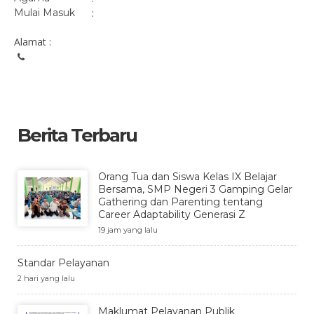
Mulai Masuk
:
Alamat :
Berita Terbaru
Orang Tua dan Siswa Kelas IX Belajar
Bersama, SMP Negeri 3 Gamping Gelar
Gathering dan Parenting tentang
Career Adaptability Generasi Z
19 jam yang lalu
Standar Pelayanan
2 hari yang lalu
Maklumat Pelayanan Publik