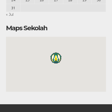
31
« Jul
Maps Sekolah