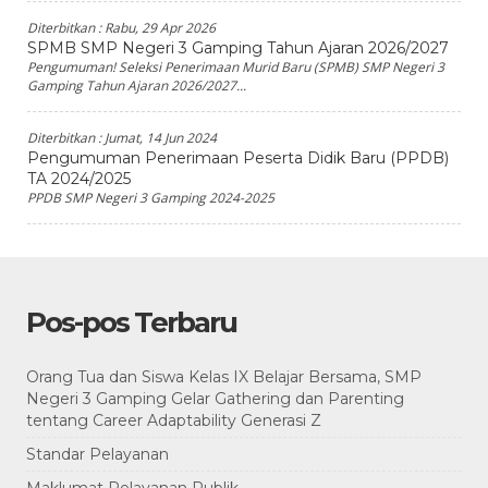
Diterbitkan :
Rabu, 29 Apr 2026
SPMB SMP Negeri 3 Gamping Tahun Ajaran 2026/2027
Pengumuman! Seleksi Penerimaan Murid Baru (SPMB) SMP Negeri 3
Gamping Tahun Ajaran 2026/2027...
Diterbitkan :
Jumat, 14 Jun 2024
Pengumuman Penerimaan Peserta Didik Baru (PPDB)
TA 2024/2025
PPDB SMP Negeri 3 Gamping 2024-2025
Pos-pos Terbaru
Orang Tua dan Siswa Kelas IX Belajar Bersama, SMP
Negeri 3 Gamping Gelar Gathering dan Parenting
tentang Career Adaptability Generasi Z
Standar Pelayanan