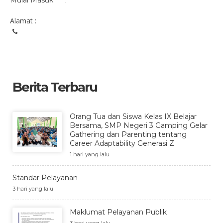
Mulai Masuk
:
Alamat :
Berita Terbaru
Orang Tua dan Siswa Kelas IX Belajar
Bersama, SMP Negeri 3 Gamping Gelar
Gathering dan Parenting tentang
Career Adaptability Generasi Z
1 hari yang lalu
Standar Pelayanan
3 hari yang lalu
Maklumat Pelayanan Publik