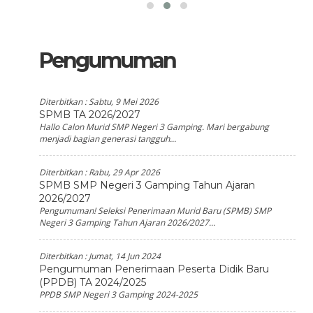
Pengumuman
Diterbitkan :
Sabtu, 9 Mei 2026
SPMB TA 2026/2027
Hallo Calon Murid SMP Negeri 3 Gamping. Mari bergabung
menjadi bagian generasi tangguh...
Diterbitkan :
Rabu, 29 Apr 2026
SPMB SMP Negeri 3 Gamping Tahun Ajaran
2026/2027
Pengumuman! Seleksi Penerimaan Murid Baru (SPMB) SMP
Negeri 3 Gamping Tahun Ajaran 2026/2027...
Diterbitkan :
Jumat, 14 Jun 2024
Pengumuman Penerimaan Peserta Didik Baru
(PPDB) TA 2024/2025
PPDB SMP Negeri 3 Gamping 2024-2025