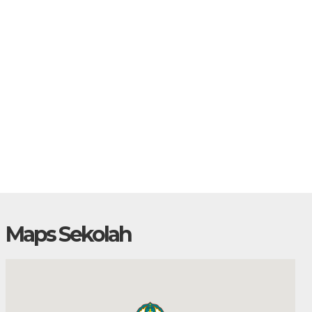
Maps Sekolah