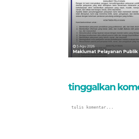
5 Agu 2026
Maklumat Pelayanan Publik
tinggalkan kom