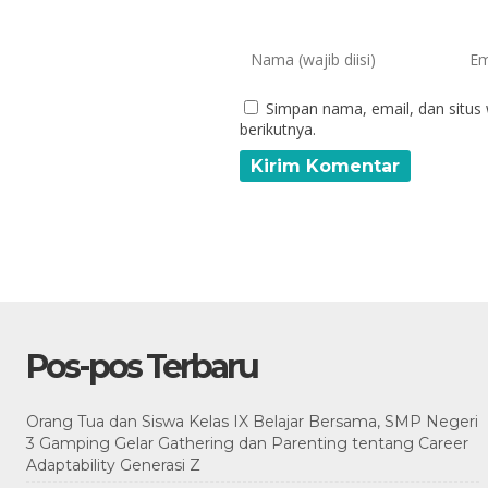
Simpan nama, email, dan situs
berikutnya.
Pos-pos Terbaru
Orang Tua dan Siswa Kelas IX Belajar Bersama, SMP Negeri
3 Gamping Gelar Gathering dan Parenting tentang Career
Adaptability Generasi Z