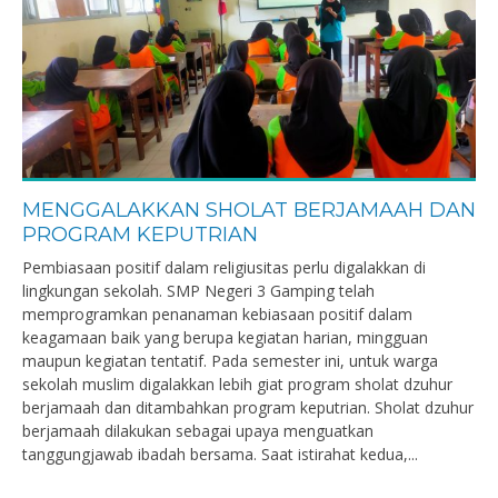
MENGGALAKKAN SHOLAT BERJAMAAH DAN
PROGRAM KEPUTRIAN
Pembiasaan positif dalam religiusitas perlu digalakkan di
lingkungan sekolah. SMP Negeri 3 Gamping telah
memprogramkan penanaman kebiasaan positif dalam
keagamaan baik yang berupa kegiatan harian, mingguan
maupun kegiatan tentatif. Pada semester ini, untuk warga
sekolah muslim digalakkan lebih giat program sholat dzuhur
berjamaah dan ditambahkan program keputrian. Sholat dzuhur
berjamaah dilakukan sebagai upaya menguatkan
tanggungjawab ibadah bersama. Saat istirahat kedua,...