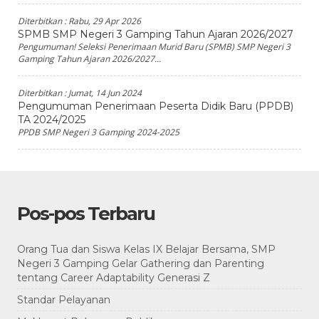
Diterbitkan :
Rabu, 29 Apr 2026
SPMB SMP Negeri 3 Gamping Tahun Ajaran 2026/2027
Pengumuman! Seleksi Penerimaan Murid Baru (SPMB) SMP Negeri 3
Gamping Tahun Ajaran 2026/2027...
Diterbitkan :
Jumat, 14 Jun 2024
Pengumuman Penerimaan Peserta Didik Baru (PPDB)
TA 2024/2025
PPDB SMP Negeri 3 Gamping 2024-2025
Pos-pos Terbaru
Orang Tua dan Siswa Kelas IX Belajar Bersama, SMP
Negeri 3 Gamping Gelar Gathering dan Parenting
tentang Career Adaptability Generasi Z
Standar Pelayanan