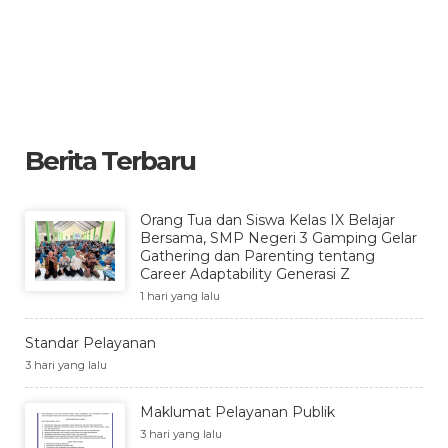
Berita Terbaru
Orang Tua dan Siswa Kelas IX Belajar
Bersama, SMP Negeri 3 Gamping Gelar
Gathering dan Parenting tentang
Career Adaptability Generasi Z
1 hari yang lalu
Standar Pelayanan
3 hari yang lalu
Maklumat Pelayanan Publik
3 hari yang lalu