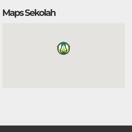
Maps Sekolah