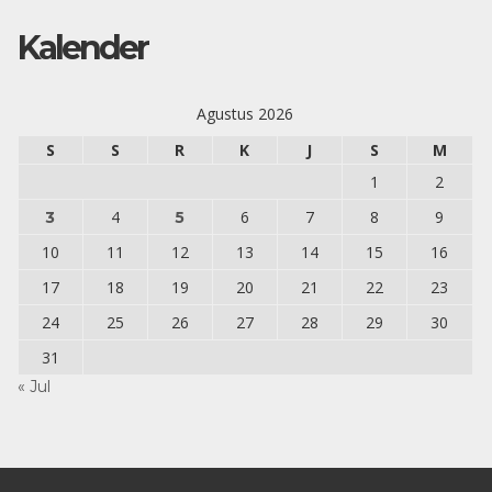
Kalender
Agustus 2026
S
S
R
K
J
S
M
1
2
4
6
7
8
9
3
5
10
11
12
13
14
15
16
17
18
19
20
21
22
23
24
25
26
27
28
29
30
31
« Jul