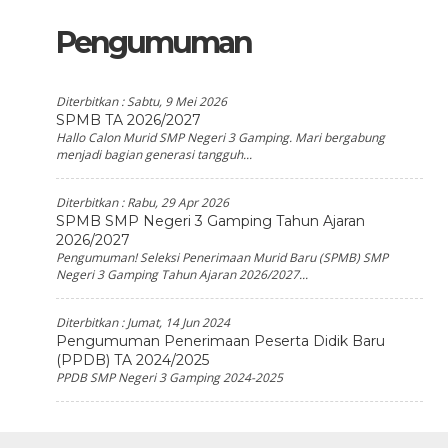
Pengumuman
Diterbitkan :
Sabtu, 9 Mei 2026
SPMB TA 2026/2027
Hallo Calon Murid SMP Negeri 3 Gamping. Mari bergabung
menjadi bagian generasi tangguh...
Diterbitkan :
Rabu, 29 Apr 2026
SPMB SMP Negeri 3 Gamping Tahun Ajaran
2026/2027
Pengumuman! Seleksi Penerimaan Murid Baru (SPMB) SMP
Negeri 3 Gamping Tahun Ajaran 2026/2027...
Diterbitkan :
Jumat, 14 Jun 2024
Pengumuman Penerimaan Peserta Didik Baru
(PPDB) TA 2024/2025
PPDB SMP Negeri 3 Gamping 2024-2025