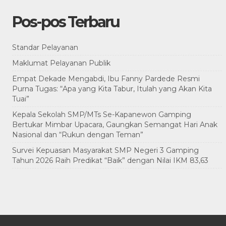
Pos-pos Terbaru
Standar Pelayanan
Maklumat Pelayanan Publik
Empat Dekade Mengabdi, Ibu Fanny Pardede Resmi
Purna Tugas: “Apa yang Kita Tabur, Itulah yang Akan Kita
Tuai”
Kepala Sekolah SMP/MTs Se-Kapanewon Gamping
Bertukar Mimbar Upacara, Gaungkan Semangat Hari Anak
Nasional dan “Rukun dengan Teman”
Survei Kepuasan Masyarakat SMP Negeri 3 Gamping
Tahun 2026 Raih Predikat “Baik” dengan Nilai IKM 83,63