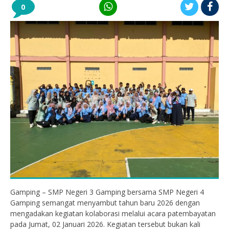
0
Gamping – SMP Negeri 3 Gamping bersama SMP Negeri 4
Gamping semangat menyambut tahun baru 2026 dengan
mengadakan kegiatan kolaborasi melalui acara patembayatan
pada Jumat, 02 Januari 2026. Kegiatan tersebut bukan kali