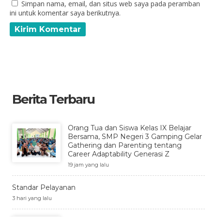
Simpan nama, email, dan situs web saya pada peramban
ini untuk komentar saya berikutnya.
Berita Terbaru
Orang Tua dan Siswa Kelas IX Belajar
Bersama, SMP Negeri 3 Gamping Gelar
Gathering dan Parenting tentang
Career Adaptability Generasi Z
19 jam yang lalu
Standar Pelayanan
3 hari yang lalu