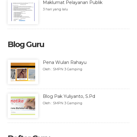
Maklumat Pelayanan Publik
3 hari yang lalu
Blog Guru
Pena Wulan Rahayu
Oleh : SMPN 3 Gamping
Blog Pak Yuliyanto, S.Pd
Oleh : SMPN 3 Gamping