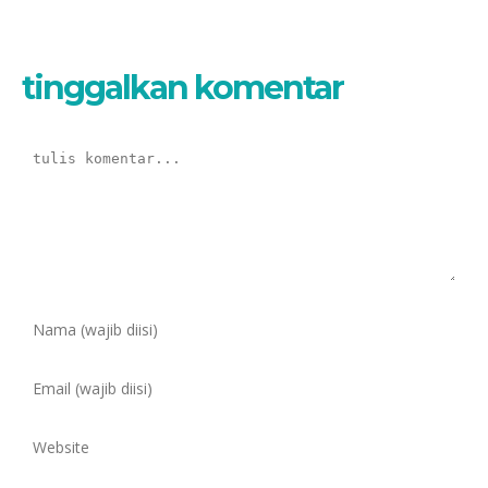
tinggalkan komentar