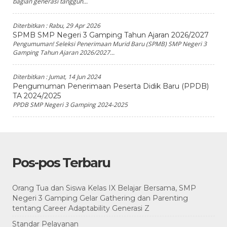
bagian generasi tangguh...
Diterbitkan :
Rabu, 29 Apr 2026
SPMB SMP Negeri 3 Gamping Tahun Ajaran 2026/2027
Pengumuman! Seleksi Penerimaan Murid Baru (SPMB) SMP Negeri 3
Gamping Tahun Ajaran 2026/2027...
Diterbitkan :
Jumat, 14 Jun 2024
Pengumuman Penerimaan Peserta Didik Baru (PPDB)
TA 2024/2025
PPDB SMP Negeri 3 Gamping 2024-2025
Pos-pos Terbaru
Orang Tua dan Siswa Kelas IX Belajar Bersama, SMP
Negeri 3 Gamping Gelar Gathering dan Parenting
tentang Career Adaptability Generasi Z
Standar Pelayanan