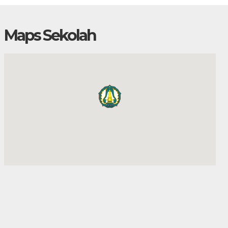
Maps Sekolah