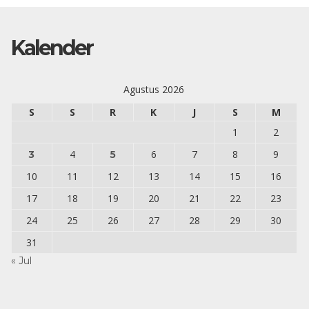
Kalender
Agustus 2026
S
S
R
K
J
S
M
1
2
4
6
7
8
9
3
5
10
11
12
13
14
15
16
17
18
19
20
21
22
23
24
25
26
27
28
29
30
31
« Jul