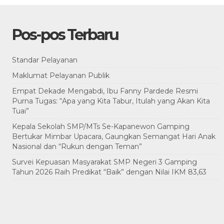
Pos-pos Terbaru
Standar Pelayanan
Maklumat Pelayanan Publik
Empat Dekade Mengabdi, Ibu Fanny Pardede Resmi
Purna Tugas: “Apa yang Kita Tabur, Itulah yang Akan Kita
Tuai”
Kepala Sekolah SMP/MTs Se-Kapanewon Gamping
Bertukar Mimbar Upacara, Gaungkan Semangat Hari Anak
Nasional dan “Rukun dengan Teman”
Survei Kepuasan Masyarakat SMP Negeri 3 Gamping
Tahun 2026 Raih Predikat “Baik” dengan Nilai IKM 83,63