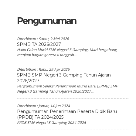
Pengumuman
Diterbitkan :
Sabtu, 9 Mei 2026
SPMB TA 2026/2027
Hallo Calon Murid SMP Negeri 3 Gamping. Mari bergabung
menjadi bagian generasi tangguh...
Diterbitkan :
Rabu, 29 Apr 2026
SPMB SMP Negeri 3 Gamping Tahun Ajaran
2026/2027
Pengumuman! Seleksi Penerimaan Murid Baru (SPMB) SMP
Negeri 3 Gamping Tahun Ajaran 2026/2027...
Diterbitkan :
Jumat, 14 Jun 2024
Pengumuman Penerimaan Peserta Didik Baru
(PPDB) TA 2024/2025
PPDB SMP Negeri 3 Gamping 2024-2025