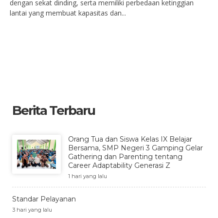
dengan sekat dinding, serta memiliki perbedaan ketinggian
lantai yang membuat kapasitas dan...
Berita Terbaru
Orang Tua dan Siswa Kelas IX Belajar
Bersama, SMP Negeri 3 Gamping Gelar
Gathering dan Parenting tentang
Career Adaptability Generasi Z
1 hari yang lalu
Standar Pelayanan
3 hari yang lalu