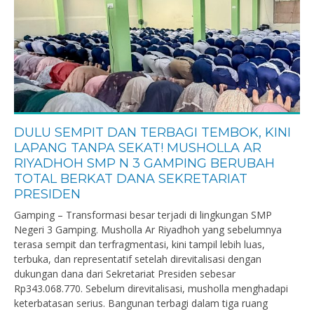
DULU SEMPIT DAN TERBAGI TEMBOK, KINI
LAPANG TANPA SEKAT! MUSHOLLA AR
RIYADHOH SMP N 3 GAMPING BERUBAH
TOTAL BERKAT DANA SEKRETARIAT
PRESIDEN
Gamping – Transformasi besar terjadi di lingkungan SMP
Negeri 3 Gamping. Musholla Ar Riyadhoh yang sebelumnya
terasa sempit dan terfragmentasi, kini tampil lebih luas,
terbuka, dan representatif setelah direvitalisasi dengan
dukungan dana dari Sekretariat Presiden sebesar
Rp343.068.770. Sebelum direvitalisasi, musholla menghadapi
keterbatasan serius. Bangunan terbagi dalam tiga ruang