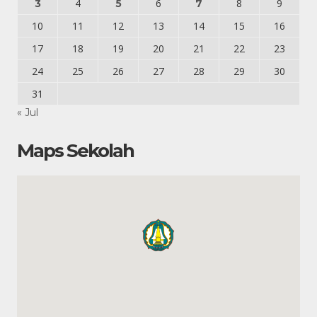
4
6
8
9
3
5
7
10
11
12
13
14
15
16
17
18
19
20
21
22
23
24
25
26
27
28
29
30
31
« Jul
Maps Sekolah