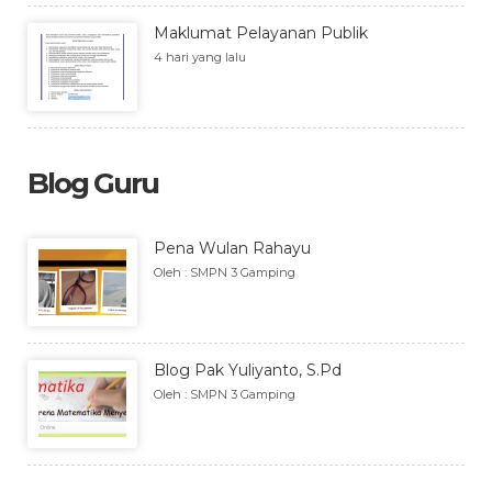
Maklumat Pelayanan Publik
4 hari yang lalu
Blog Guru
Pena Wulan Rahayu
Oleh : SMPN 3 Gamping
Blog Pak Yuliyanto, S.Pd
Oleh : SMPN 3 Gamping