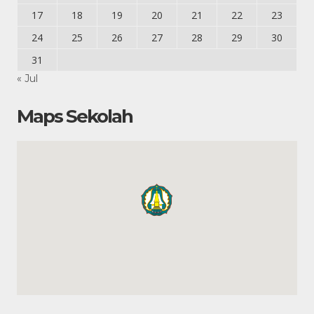
17
18
19
20
21
22
23
24
25
26
27
28
29
30
31
« Jul
Maps Sekolah