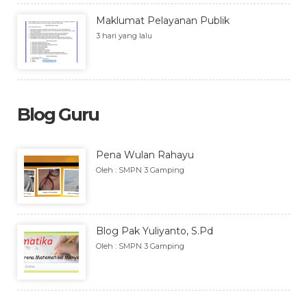
Maklumat Pelayanan Publik
3 hari yang lalu
Blog Guru
Pena Wulan Rahayu
Oleh : SMPN 3 Gamping
Blog Pak Yuliyanto, S.Pd
Oleh : SMPN 3 Gamping