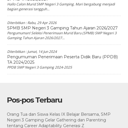
Hallo Calon Murid SMP Negeri 3 Gamping. Mari bergabung menjadi
bagian generasi tangguh...
Diterbitkan :
Rabu, 29 Apr 2026
SPMB SMP Negeri 3 Gamping Tahun Ajaran 2026/2027
Pengumuman! Seleksi Penerimaan Murid Baru (SPMB) SMP Negeri 3
Gamping Tahun Ajaran 2026/2027...
Diterbitkan :
Jumat, 14 Jun 2024
Pengumuman Penerimaan Peserta Didik Baru (PPDB)
TA 2024/2025
PPDB SMP Negeri 3 Gamping 2024-2025
Pos-pos Terbaru
Orang Tua dan Siswa Kelas IX Belajar Bersama, SMP
Negeri 3 Gamping Gelar Gathering dan Parenting
tentang Career Adaptability Generasi Z