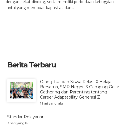
dengan sekat dinding, serta memiliki perbedaan ketinggian
lantai yang membuat kapasitas dan...
Berita Terbaru
Orang Tua dan Siswa Kelas IX Belajar
Bersama, SMP Negeri 3 Gamping Gelar
Gathering dan Parenting tentang
Career Adaptability Generasi Z
1 hari yang lalu
Standar Pelayanan
3 hari yang lalu