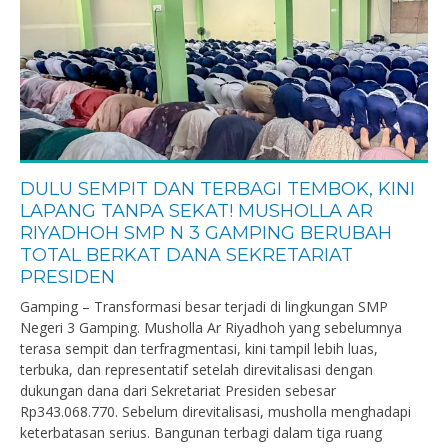
DULU SEMPIT DAN TERBAGI TEMBOK, KINI
LAPANG TANPA SEKAT! MUSHOLLA AR
RIYADHOH SMP N 3 GAMPING BERUBAH
TOTAL BERKAT DANA SEKRETARIAT
PRESIDEN
Gamping – Transformasi besar terjadi di lingkungan SMP
Negeri 3 Gamping. Musholla Ar Riyadhoh yang sebelumnya
terasa sempit dan terfragmentasi, kini tampil lebih luas,
terbuka, dan representatif setelah direvitalisasi dengan
dukungan dana dari Sekretariat Presiden sebesar
Rp343.068.770. Sebelum direvitalisasi, musholla menghadapi
keterbatasan serius. Bangunan terbagi dalam tiga ruang