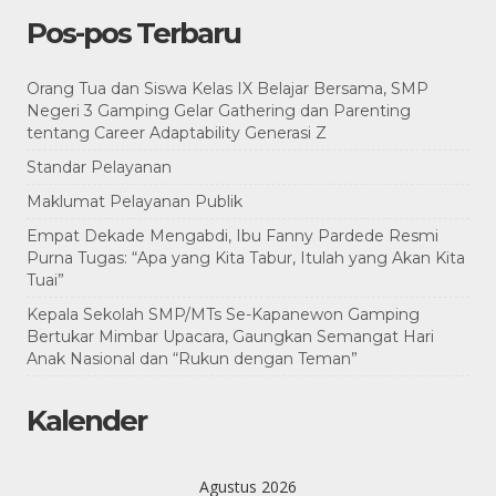
Pos-pos Terbaru
Orang Tua dan Siswa Kelas IX Belajar Bersama, SMP
Negeri 3 Gamping Gelar Gathering dan Parenting
tentang Career Adaptability Generasi Z
Standar Pelayanan
Maklumat Pelayanan Publik
Empat Dekade Mengabdi, Ibu Fanny Pardede Resmi
Purna Tugas: “Apa yang Kita Tabur, Itulah yang Akan Kita
Tuai”
Kepala Sekolah SMP/MTs Se-Kapanewon Gamping
Bertukar Mimbar Upacara, Gaungkan Semangat Hari
Anak Nasional dan “Rukun dengan Teman”
Kalender
Agustus 2026