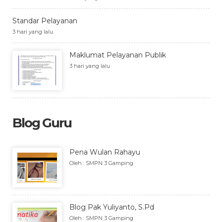
Standar Pelayanan
3 hari yang lalu
Maklumat Pelayanan Publik
3 hari yang lalu
Blog Guru
Pena Wulan Rahayu
Oleh : SMPN 3 Gamping
Blog Pak Yuliyanto, S.Pd
Oleh : SMPN 3 Gamping