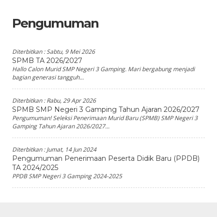
Pengumuman
Diterbitkan :
Sabtu, 9 Mei 2026
SPMB TA 2026/2027
Hallo Calon Murid SMP Negeri 3 Gamping. Mari bergabung menjadi
bagian generasi tangguh...
Diterbitkan :
Rabu, 29 Apr 2026
SPMB SMP Negeri 3 Gamping Tahun Ajaran 2026/2027
Pengumuman! Seleksi Penerimaan Murid Baru (SPMB) SMP Negeri 3
Gamping Tahun Ajaran 2026/2027...
Diterbitkan :
Jumat, 14 Jun 2024
Pengumuman Penerimaan Peserta Didik Baru (PPDB)
TA 2024/2025
PPDB SMP Negeri 3 Gamping 2024-2025