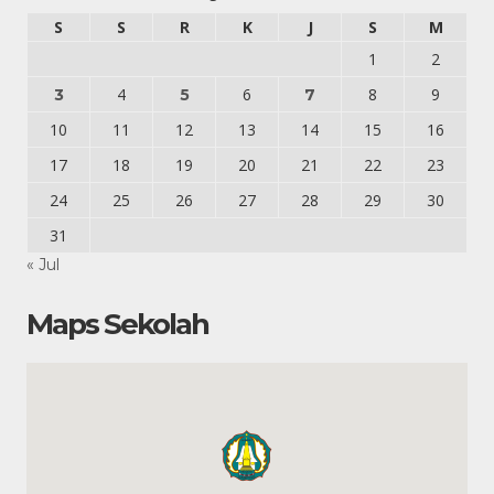
S
S
R
K
J
S
M
1
2
4
6
8
9
3
5
7
10
11
12
13
14
15
16
17
18
19
20
21
22
23
24
25
26
27
28
29
30
31
« Jul
Maps Sekolah