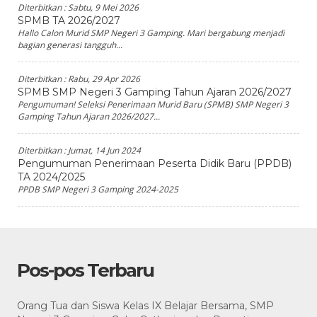
Diterbitkan :
Sabtu, 9 Mei 2026
SPMB TA 2026/2027
Hallo Calon Murid SMP Negeri 3 Gamping. Mari bergabung menjadi
bagian generasi tangguh...
Diterbitkan :
Rabu, 29 Apr 2026
SPMB SMP Negeri 3 Gamping Tahun Ajaran 2026/2027
Pengumuman! Seleksi Penerimaan Murid Baru (SPMB) SMP Negeri 3
Gamping Tahun Ajaran 2026/2027...
Diterbitkan :
Jumat, 14 Jun 2024
Pengumuman Penerimaan Peserta Didik Baru (PPDB)
TA 2024/2025
PPDB SMP Negeri 3 Gamping 2024-2025
Pos-pos Terbaru
Orang Tua dan Siswa Kelas IX Belajar Bersama, SMP