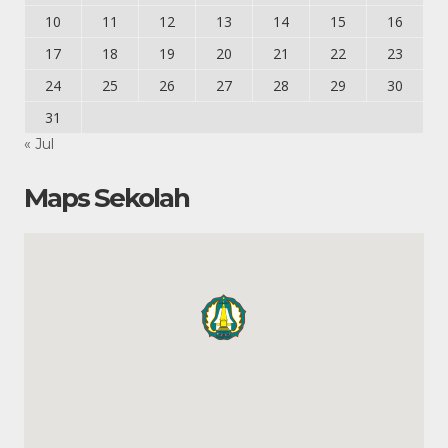
10
11
12
13
14
15
16
17
18
19
20
21
22
23
24
25
26
27
28
29
30
31
« Jul
Maps Sekolah