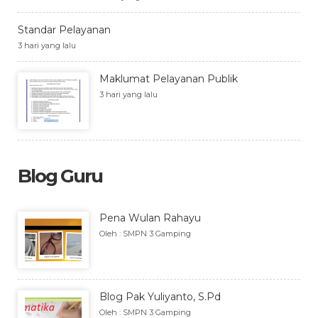
Standar Pelayanan
3 hari yang lalu
Maklumat Pelayanan Publik
3 hari yang lalu
Blog Guru
Pena Wulan Rahayu
Oleh : SMPN 3 Gamping
Blog Pak Yuliyanto, S.Pd
Oleh : SMPN 3 Gamping