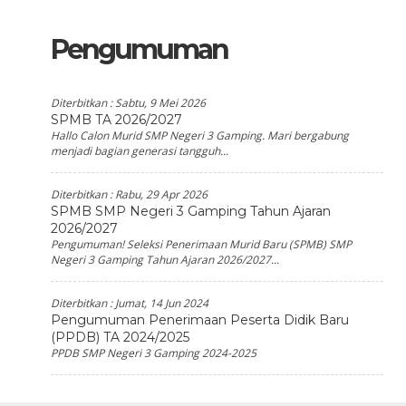
Pengumuman
Diterbitkan :
Sabtu, 9 Mei 2026
SPMB TA 2026/2027
Hallo Calon Murid SMP Negeri 3 Gamping. Mari bergabung
menjadi bagian generasi tangguh...
Diterbitkan :
Rabu, 29 Apr 2026
SPMB SMP Negeri 3 Gamping Tahun Ajaran
2026/2027
Pengumuman! Seleksi Penerimaan Murid Baru (SPMB) SMP
Negeri 3 Gamping Tahun Ajaran 2026/2027...
Diterbitkan :
Jumat, 14 Jun 2024
Pengumuman Penerimaan Peserta Didik Baru
(PPDB) TA 2024/2025
PPDB SMP Negeri 3 Gamping 2024-2025