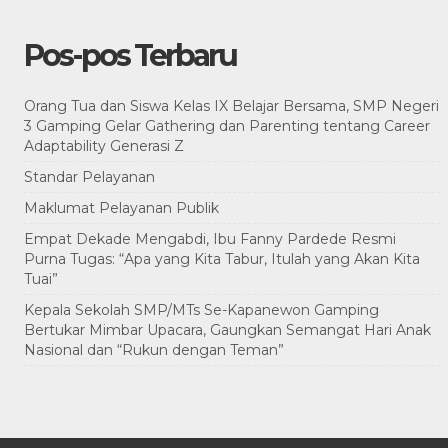
Pos-pos Terbaru
Orang Tua dan Siswa Kelas IX Belajar Bersama, SMP Negeri
3 Gamping Gelar Gathering dan Parenting tentang Career
Adaptability Generasi Z
Standar Pelayanan
Maklumat Pelayanan Publik
Empat Dekade Mengabdi, Ibu Fanny Pardede Resmi
Purna Tugas: “Apa yang Kita Tabur, Itulah yang Akan Kita
Tuai”
Kepala Sekolah SMP/MTs Se-Kapanewon Gamping
Bertukar Mimbar Upacara, Gaungkan Semangat Hari Anak
Nasional dan “Rukun dengan Teman”