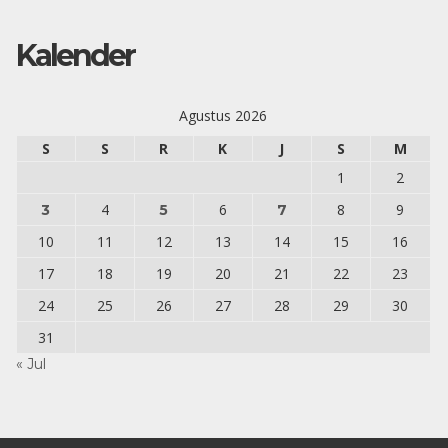
Kalender
Agustus 2026
S
S
R
K
J
S
M
1
2
4
6
8
9
3
5
7
10
11
12
13
14
15
16
17
18
19
20
21
22
23
24
25
26
27
28
29
30
31
« Jul