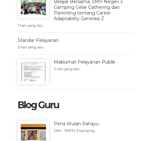
Belajar Bersama, SMP Negeri 3
Gamping Gelar Gathering dan
Parenting tentang Career
Adaptability Generasi Z
1 hari yang lalu
Standar Pelayanan
3 hari yang lalu
Maklumat Pelayanan Publik
3 hari yang lalu
Blog Guru
Pena Wulan Rahayu
Oleh : SMPN 3 Gamping