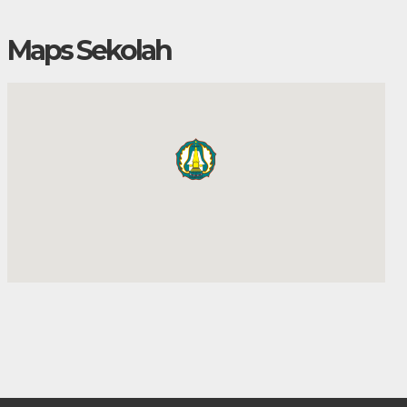
Maps Sekolah