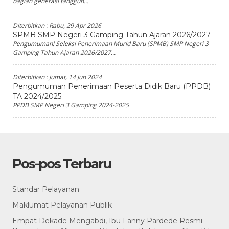
bagian generasi tangguh...
Diterbitkan :
Rabu, 29 Apr 2026
SPMB SMP Negeri 3 Gamping Tahun Ajaran 2026/2027
Pengumuman! Seleksi Penerimaan Murid Baru (SPMB) SMP Negeri 3
Gamping Tahun Ajaran 2026/2027...
Diterbitkan :
Jumat, 14 Jun 2024
Pengumuman Penerimaan Peserta Didik Baru (PPDB)
TA 2024/2025
PPDB SMP Negeri 3 Gamping 2024-2025
Pos-pos Terbaru
Standar Pelayanan
Maklumat Pelayanan Publik
Empat Dekade Mengabdi, Ibu Fanny Pardede Resmi