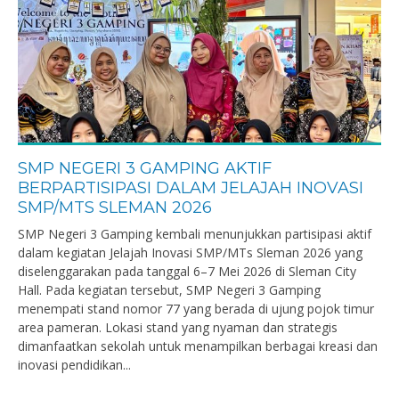
SMP NEGERI 3 GAMPING AKTIF
BERPARTISIPASI DALAM JELAJAH INOVASI
SMP/MTS SLEMAN 2026
SMP Negeri 3 Gamping kembali menunjukkan partisipasi aktif
dalam kegiatan Jelajah Inovasi SMP/MTs Sleman 2026 yang
diselenggarakan pada tanggal 6–7 Mei 2026 di Sleman City
Hall. Pada kegiatan tersebut, SMP Negeri 3 Gamping
menempati stand nomor 77 yang berada di ujung pojok timur
area pameran. Lokasi stand yang nyaman dan strategis
dimanfaatkan sekolah untuk menampilkan berbagai kreasi dan
inovasi pendidikan...