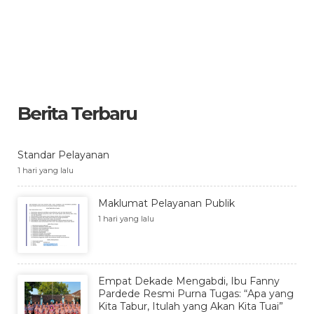
Berita Terbaru
Standar Pelayanan
1 hari yang lalu
Maklumat Pelayanan Publik
1 hari yang lalu
Empat Dekade Mengabdi, Ibu Fanny
Pardede Resmi Purna Tugas: “Apa yang
Kita Tabur, Itulah yang Akan Kita Tuai”