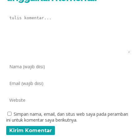
Simpan nama, email, dan situs web saya pada peramban
ini untuk komentar saya berikutnya.