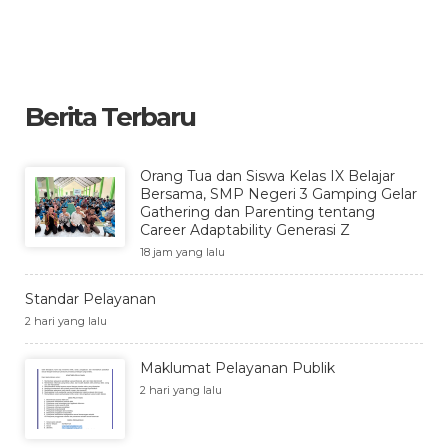
Berita Terbaru
Orang Tua dan Siswa Kelas IX Belajar
Bersama, SMP Negeri 3 Gamping Gelar
Gathering dan Parenting tentang
Career Adaptability Generasi Z
18 jam yang lalu
Standar Pelayanan
2 hari yang lalu
Maklumat Pelayanan Publik
2 hari yang lalu